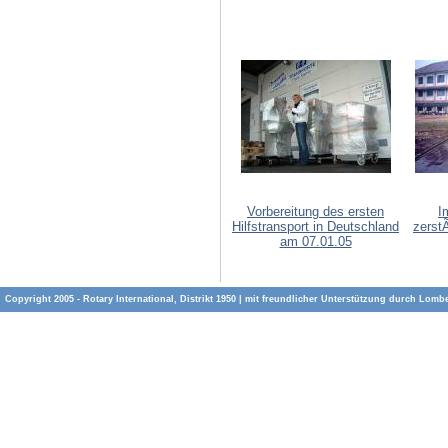
Vorbereitung des ersten
I
Hilfstransport in Deutschland
zerst
am 07.01.05
Copyright 2005 - Rotary International, Distrikt 1950 | mit freundlicher Unterstützung durch
Lombe