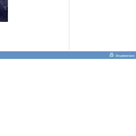
Druckversion