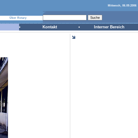
Mittwoch, 06.09.2006
Über Rotary
Kontakt
Interner Bereich